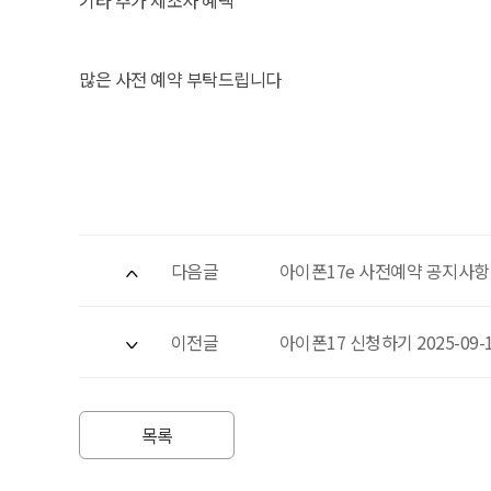
기타 추가 제조사 혜택
많은 사전 예약 부탁드립니다
다음글
아이폰17e 사전예약 공지사항 20
이전글
아이폰17 신청하기 2025-09
목록