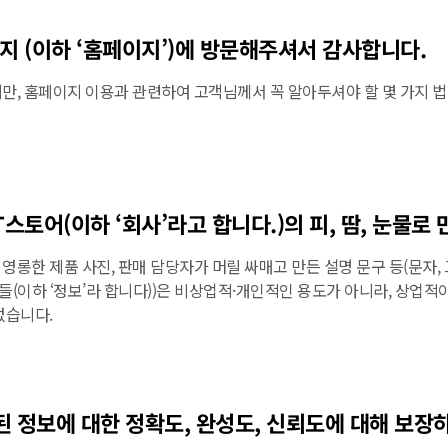
지 (이하 ‘홈페이지’)에 방문해주셔서 감사합니다.
만, 홈페이지 이용과 관련하여 고객님께서 꼭 알아두셔야 할 몇 가지 
스토어(이하 ‘회사’라고 합니다.)의 피, 땀, 눈물로
롱한 제품 사진, 판매 담당자가 머릴 싸매고 만든 설명 문구 등(문자, 그
보들(이하 ‘정보’라 합니다))은 비상업적·개인적인 용도가 아니라, 상업
없습니다.
 정보에 대한 정확도, 완성도, 신뢰도에 대해 보장