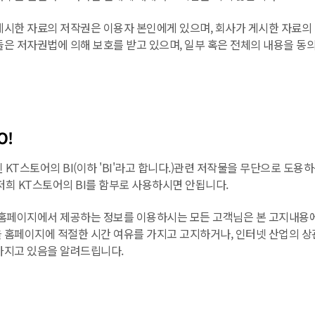
게시한 자료의 저작권은 이용자 본인에게 있으며, 회사가 게시한 자료의
은 저자권법에 의해 보호를 받고 있으며, 일부 혹은 전체의 내용을 동의
O!
KT스토어의 BI(이하 'BI'라고 합니다.)관련 저작물을 무단으로 도용
저희 KT스토어의 BI를 함부로 사용하시면 안됩니다.
 홈페이지에서 제공하는 정보를 이용하시는 모든 고객님은 본 고지내용에 
 홈페이지에 적절한 시간 여유를 가지고 고지하거나, 인터넷 산업의 상
가지고 있음을 알려드립니다.