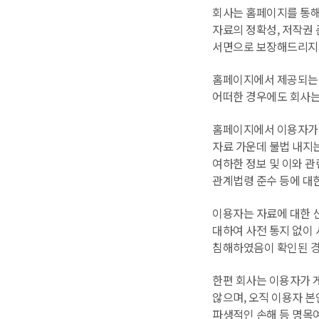
회사는 홈페이지를 통해 
자료의 정확성, 저작권 
서면으로 보장해드리지 
홈페이지에서 제공되는 
어떠한 경우에도 회사는 
홈페이지에서 이용자가 
자료 가운데 불법 내지
여하한 정보 및 이와 관
관계법령 준수 등에 대
이용자는 자료에 대한 
대하여 사전 통지 없이 
침해하였음이 확인된 경
한편 회사는 이용자가 
않으며, 오직 이용자 본
파생적인 손해 등 명목