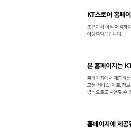
KT스토어 홈페이
초면이라 아직 어색하지
이용부탁드립니다.
본 홈페이지는 KT
홈페이지에서 제공하는 영
모든 서비스, 자료, 정
방식으로도 사용할 수 
홈페이지에 제공된