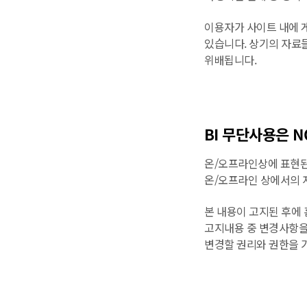
이용자가 사이트 내에 
있습니다. 상기의 자료들
위배됩니다.
BI 무단사용은 N
온/오프라인상에 표현된 
온/오프라인 상에서의 
본 내용이 고지된 후에
고지내용 중 변경사항을
변경할 권리와 권한을 