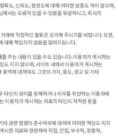
확도, 신뢰도, 완성도에 대해 어떠한 보증도 하지 않으며,
객님께서는 오류가 있을 수 있음을 유념하시고, 회사가
 거래에 직접적인 활용은 삼가해 주시기를 바랍니다. 또한,
해에 대해 책임지지 않음을 알려드립니다.
를 주는 내용이 있을 수도 있습니다. 이용자가 게시하는
임도 지지 않으며, 사이트 내에서 이용자가 게시하는
 용역에 대하여도 그것의 가치, 용도, 광고 및 기타
경우 타인의 권리를 침해하거나 의무를 위반하는 이용자에
회사는 이용자가 게시하는 자료가 타인의 저작권 등을
기타 관련 법령의 준수여부에 대하여 어떠한 책임도 지지
시한 자료와 관련하여 직접, 간접, 부수적, 징벌적,