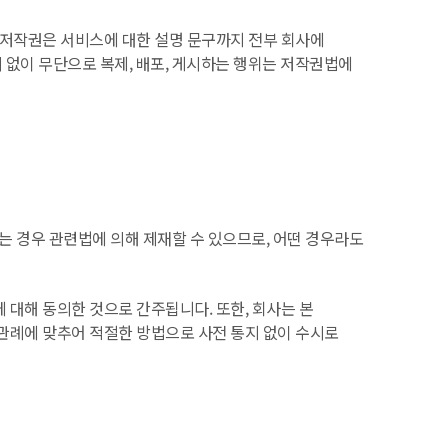
 저작권은 서비스에 대한 설명 문구까지 전부 회사에
 없이 무단으로 복제, 배포, 게시하는 행위는 저작권법에
하는 경우 관련법에 의해 제재할 수 있으므로, 어떤 경우라도
대해 동의한 것으로 간주됩니다. 또한, 회사는 본
관례에 맞추어 적절한 방법으로 사전 통지 없이 수시로