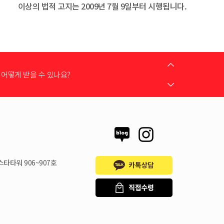
이상의 법적 고지는 2009년 7월 9일부터 시행됩니다.
는 어떻게 하나요?
어떻게 받을 수 있나요?
 지원금이 신청서에 표시되지 않습니다
스타타워 906~907호
시불로 구매도 가능한가요?
은 언제할 수 있나요?