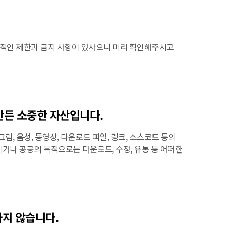
법적인 제한과 금지 사항이 있사오니 미리 확인해주시고
 만든 소중한 자산입니다.
림, 음성, 동영상, 다운로드 파일, 링크, 소스코드 등의
적이거나 공공의 목적으로는 다운로드, 수정, 유통 등 어떠한
하지 않습니다.