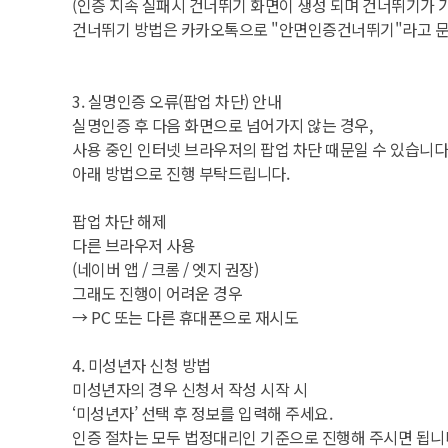
(인증 지속 실패시 건너뛰기 화면이 생성 되며 건너뛰기가 
건너뛰기 방법은 카카오톡으로 "안면인증건너뛰기"라고 
3. 실명인증 오류(팝업 차단) 안내
실명인증 후 다음 화면으로 넘어가지 않는 경우,
사용 중인 인터넷 브라우저의 팝업 차단 때문일 수 있습니다
아래 방법으로 진행 부탁드립니다.
팝업 차단 해제
다른 브라우저 사용
(네이버 앱 / 크롬 / 엣지 권장)
그래도 진행이 어려운 경우
→ PC 또는 다른 휴대폰으로 재시도
4. 미성년자 신청 방법
미성년자의 경우 신청서 작성 시작 시
‘미성년자’ 선택 후 정보를 입력해 주세요.
인증 절차는 모두 법정대리인 기준으로 진행해 주시면 됩니