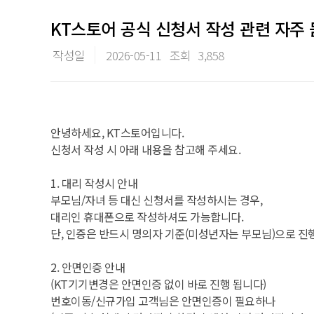
KT스토어 공식 신청서 작성 관련 자주
작성일
2026-05-11
조회
3,858
안녕하세요, KT스토어입니다.
신청서 작성 시 아래 내용을 참고해 주세요.
1. 대리 작성시 안내
부모님/자녀 등 대신 신청서를 작성하시는 경우,
대리인 휴대폰으로 작성하셔도 가능합니다.
단, 인증은 반드시 명의자 기준(미성년자는 부모님)으로 진
2. 안면인증 안내
(KT기기변경은 안면인증 없이 바로 진행 됩니다)
번호이동/신규가입 고객님은 안면인증이 필요하나