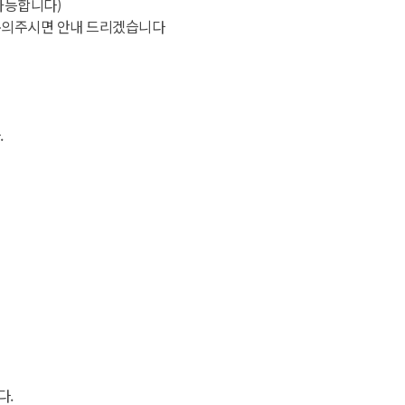
가능합니다)
문의주시면 안내 드리겠습니다
.
다.