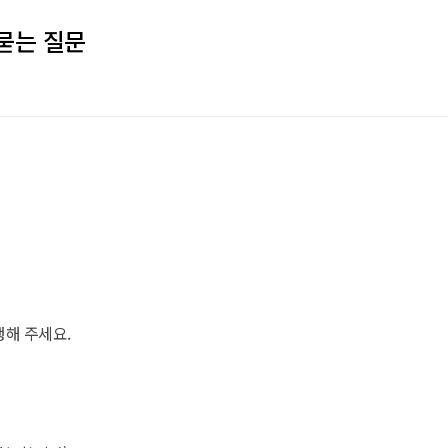
 묻는 질문
행해 주세요.