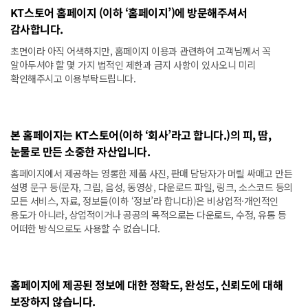
KT스토어 홈페이지 (이하 ‘홈페이지’)에 방문해주셔서
감사합니다.
초면이라 아직 어색하지만, 홈페이지 이용과 관련하여 고객님께서 꼭
알아두셔야 할 몇 가지 법적인 제한과 금지 사항이 있사오니 미리
확인해주시고 이용부탁드립니다.
본 홈페이지는 KT스토어(이하 ‘회사’라고 합니다.)의 피, 땀,
눈물로 만든 소중한 자산입니다.
홈페이지에서 제공하는 영롱한 제품 사진, 판매 담당자가 머릴 싸매고 만든
설명 문구 등(문자, 그림, 음성, 동영상, 다운로드 파일, 링크, 소스코드 등의
모든 서비스, 자료, 정보들(이하 ‘정보’라 합니다))은 비상업적·개인적인
용도가 아니라, 상업적이거나 공공의 목적으로는 다운로드, 수정, 유통 등
어떠한 방식으로도 사용할 수 없습니다.
홈페이지에 제공된 정보에 대한 정확도, 완성도, 신뢰도에 대해
보장하지 않습니다.