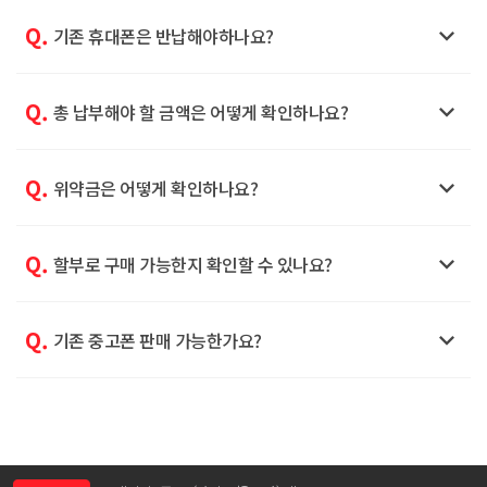
Q.

기존 휴대폰은 반납해야하나요?
Q.

총 납부해야 할 금액은 어떻게 확인하나요?
Q.

위약금은 어떻게 확인하나요?
Q.

할부로 구매 가능한지 확인할 수 있나요?
Q.

기존 중고폰 판매 가능한가요?