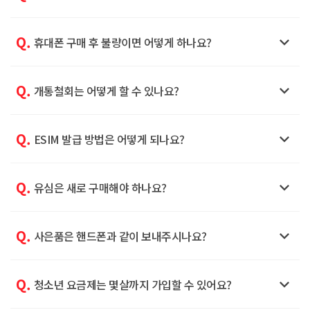
Q.

휴대폰 구매 후 불량이면 어떻게 하나요?
Q.

개통철회는 어떻게 할 수 있나요?
Q.

ESIM 발급 방법은 어떻게 되나요?
Q.

유심은 새로 구매해야 하나요?
Q.

사은품은 핸드폰과 같이 보내주시나요?
Q.

청소년 요금제는 몇살까지 가입할 수 있어요?