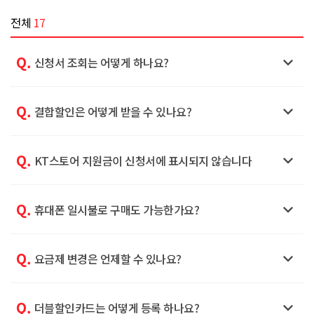
전체
17
Q.

신청서 조회는 어떻게 하나요?
Q.

결합할인은 어떻게 받을 수 있나요?
Q.

KT스토어 지원금이 신청서에 표시되지 않습니다
Q.

휴대폰 일시불로 구매도 가능한가요?
Q.

요금제 변경은 언제할 수 있나요?
Q.

더블할인카드는 어떻게 등록 하나요?