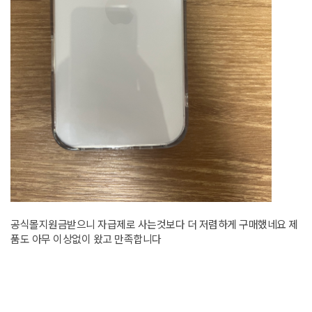
공식몰지원금받으니 자급제로 사는것보다 더 저렴하게 구매했네요 제
품도 아무 이상없이 왔고 만족합니다