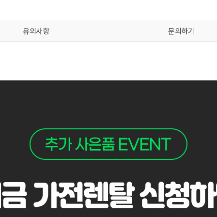
유의사항
문의하기