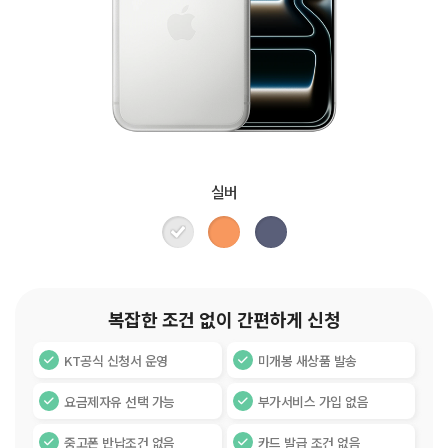
실버
복잡한 조건 없이 간편하게 신청
KT공식 신청서 운영
미개봉 새상품 발송
요금제자유 선택 가능
부가서비스 가입 없음
중고폰 반납조건 없음
카드 발급 조건 없음