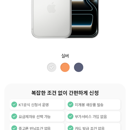
실버
복잡한 조건 없이 간편하게 신청
KT공식 신청서 운영
미개봉 새상품 발송
요금제자유 선택 가능
부가서비스 가입 없음
중고폰 반납조건 없음
카드 발급 조건 없음