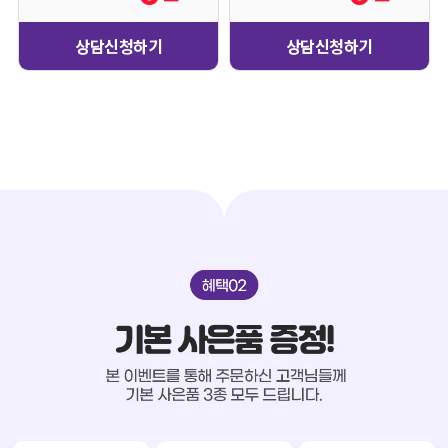
상담신청하기
상담신청하기