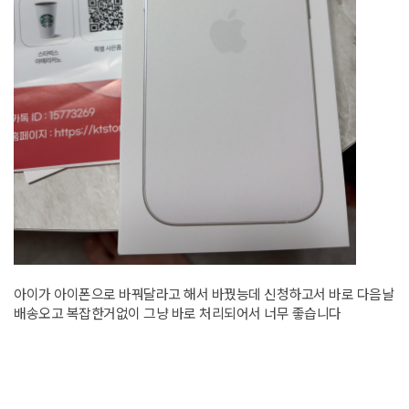
아이가 아이폰으로 바꿔달라고 해서 바꿨능데 신청하고서 바로 다음날
배송오고 복잡한거없이 그냥 바로 처리되어서 너무 좋습니다