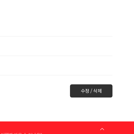
수정 / 삭제
는 어떻게 하나요?