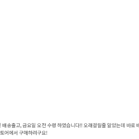
일 배송출고, 금요일 오전 수령 하였습니다!! 오래걸릴줄 알았는데 바
스토어에서 구매하려구요!