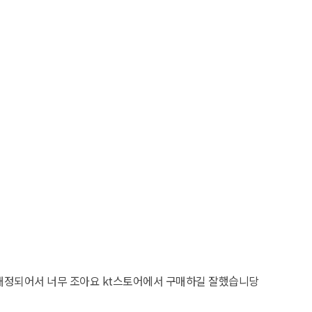
로 배정되어서 너무 조아요 kt스토어에서 구매하길 잘했습니당