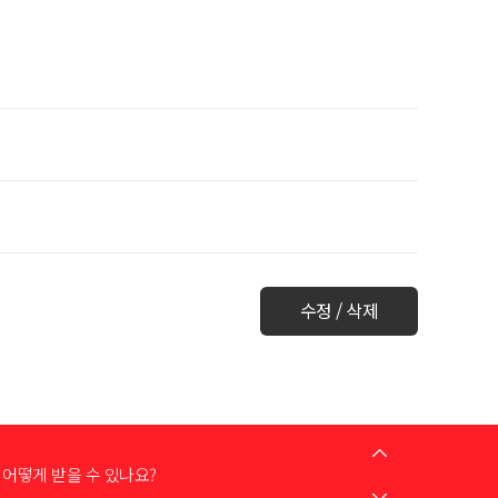
수정 / 삭제
는 어떻게 하나요?
어떻게 받을 수 있나요?