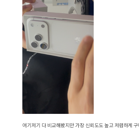
여기저기 다 비교해봤지만 가장 신뢰도도 높고 저렴하게 구매