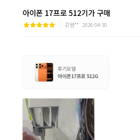
아이폰 17프로 512기가 구매
강원**
2026-04-30
후기모델
아이폰17프로 512G