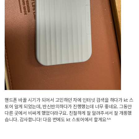
핸드폰 바꿀 시기가 되어서 고민하던 차에 인터넷 검색을 하다가 kt 스
토어 알게 되었는데, 반신반의하다가 진행했는데 너무 좋네요. 그동안
다른 곳에서 비싸게 했었더라구요. 친절하게 잘 알려주셔서 잘 개통했
습니다. 감사합니다! 다음 번에도 kt 스토어에서 할게요^^